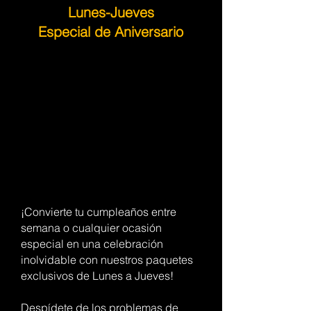
Lunes-Jueves
Especial de Aniversario
¡Convierte tu cumpleaños entre
semana o cualquier ocasión
especial en una celebración
inolvidable con nuestros paquetes
exclusivos de Lunes a Jueves!
Despídete de los problemas de