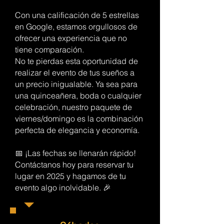
Con una calificación de 5 estrellas
en Google, estamos orgullosos de
ofrecer una experiencia que no
tiene comparación.
No te pierdas esta oportunidad de
realizar el evento de tus sueños a
un precio inigualable. Ya sea para
una quinceañera, boda o cualquier
celebración, nuestro paquete de
viernes/domingo es la combinación
perfecta de elegancia y economía.
📅 ¡Las fechas se llenarán rápido!
Contáctanos hoy para reservar tu
lugar en 2025 y hagamos de tu
evento algo inolvidable. 🎉