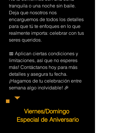
tranquila o una noche sin baile.
Deja que nosotros nos
encarguemos de todos los detalles
para que tú te enfoques en lo que
realmente importa: celebrar con tus
seres queridos.
📅 Aplican ciertas condiciones y
limitaciones, así que no esperes
más! Contáctanos hoy para más
detalles y asegura tu fecha.
¡Hagamos de tu celebración entre
semana algo inolvidable! 🎉
Viernes/Domingo
Especial de Aniversario