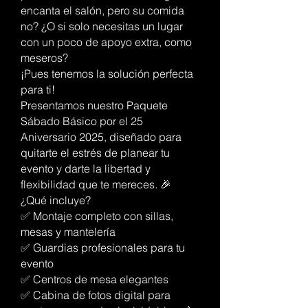
encanta el salón, pero su comida
no? ¿O si solo necesitas un lugar
con un poco de apoyo extra, como
meseros?
¡Pues tenemos la solución perfecta
para ti!
Presentamos nuestro Paquete
Sábado Básico por el 25
Aniversario 2025, diseñado para
quitarte el estrés de planear tu
evento y darte la libertad y
flexibilidad que te mereces. 🎉
¿Qué incluye?
✅ Montaje completo con sillas,
mesas y mantelería
✅ Guardias profesionales para tu
evento
✅ Centros de mesa elegantes
✅ Cabina de fotos digital para