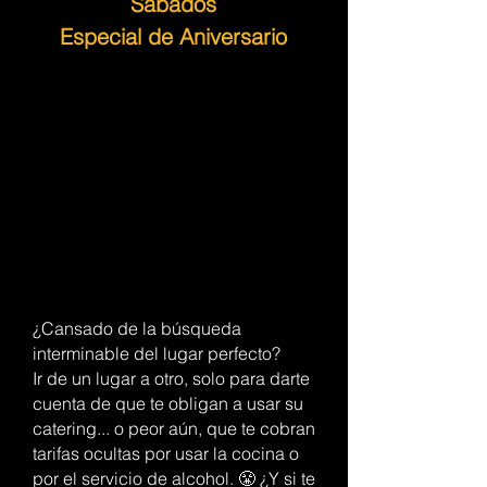
Sábados
Especial de Aniversario
¿Cansado de la búsqueda
interminable del lugar perfecto?
Ir de un lugar a otro, solo para darte
cuenta de que te obligan a usar su
catering... o peor aún, que te cobran
tarifas ocultas por usar la cocina o
por el servicio de alcohol. 😤 ¿Y si te