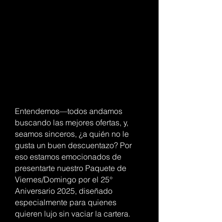
Entendemos—todos andamos
buscando las mejores ofertas, y,
seamos sinceros, ¿a quién no le
gusta un buen descuentazo? Por
eso estamos emocionados de
presentarte nuestro Paquete de
Viernes/Domingo por el 25°
Aniversario 2025, diseñado
especialmente para quienes
quieren lujo sin vaciar la cartera.